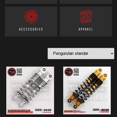
ACCESSORIES
APPAREL