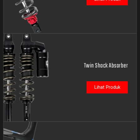
Twin Shock Absorber
Lihat Produk