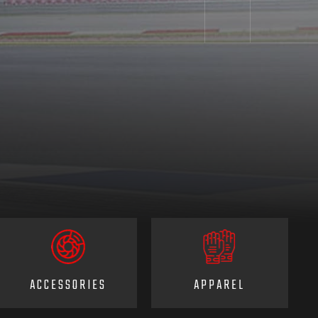
ACCESSORIES
APPAREL