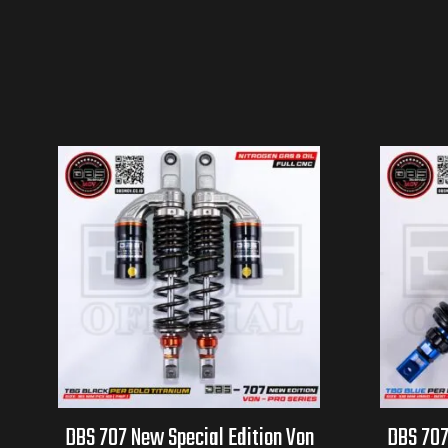
DBS 707 New Special Edition Von
DBS 707