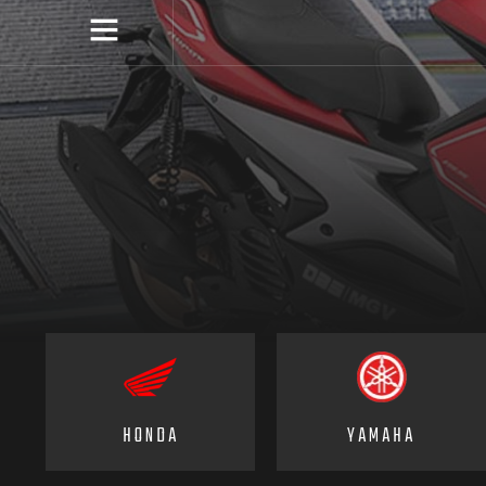
HONDA
YAMAHA