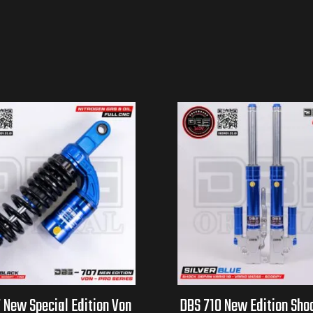
 New Special Edition Von
DBS 710 New Edition Sho