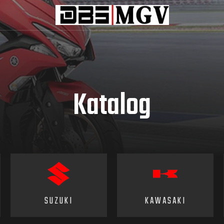
Katalog
SUZUKI
KAWASAKI