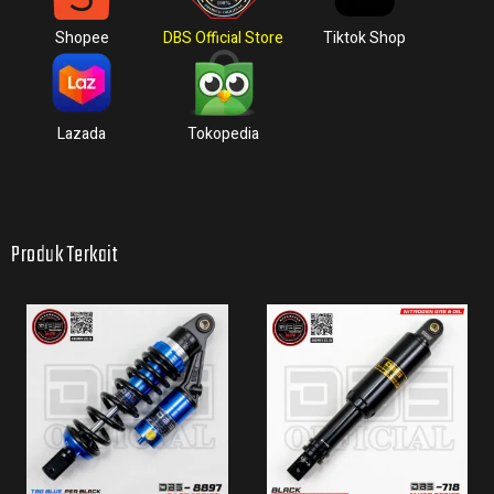
Shopee
DBS Official Store
Tiktok Shop
Lazada
Tokopedia
Produk Terkait