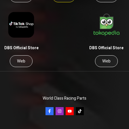
DBS Official Store
DBS Official Store
Web
Web
World Class Racing Parts