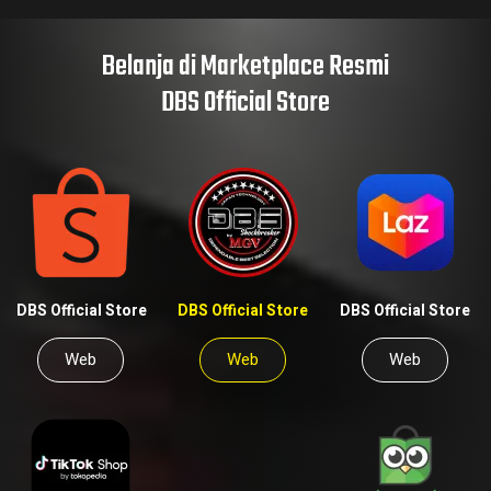
Belanja di Marketplace Resmi
DBS Official Store
DBS Official Store
DBS Official Store
DBS Official Store
Web
Web
Web