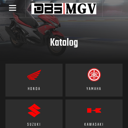
Katalog
HONDA
YAMAHA
SUZUKI
KAWASAKI