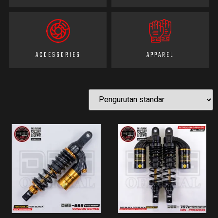
ACCESSORIES
APPAREL