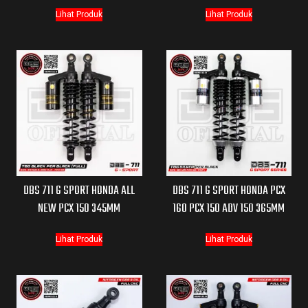
Lihat Produk
Lihat Produk
DBS 711 G SPORT HONDA ALL
DBS 711 G SPORT HONDA PCX
NEW PCX 150 345MM
160 PCX 150 ADV 150 365MM
Lihat Produk
Lihat Produk