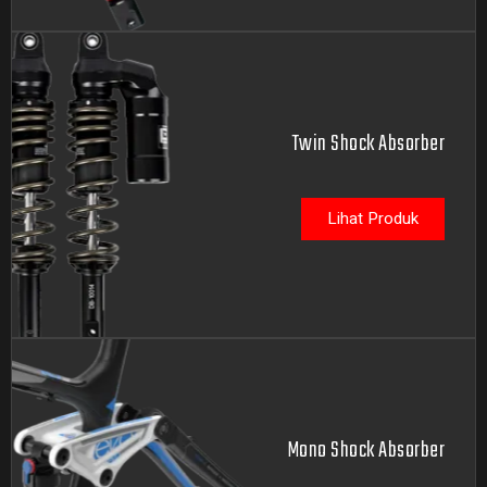
Twin Shock Absorber
Lihat Produk
Mono Shock Absorber