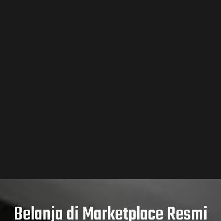
Belanja di Marketplace Resmi