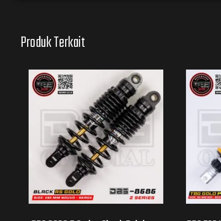
Produk Terkait