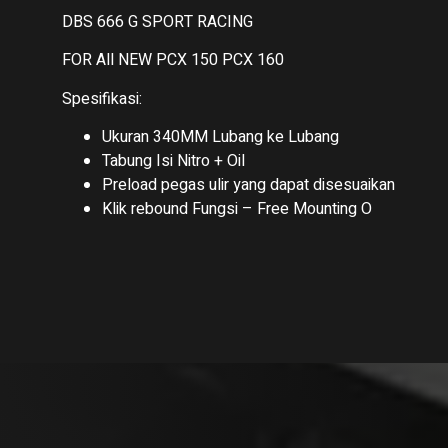
DBS 666 G SPORT RACING
FOR All NEW PCX 150 PCX 160
Spesifikasi:
Ukuran 340MM Lubang ke Lubang
Tabung Isi Nitro + Oil
Preload pegas ulir yang dapat disesuaikan
Klik rebound Fungsi – Free Mounting O