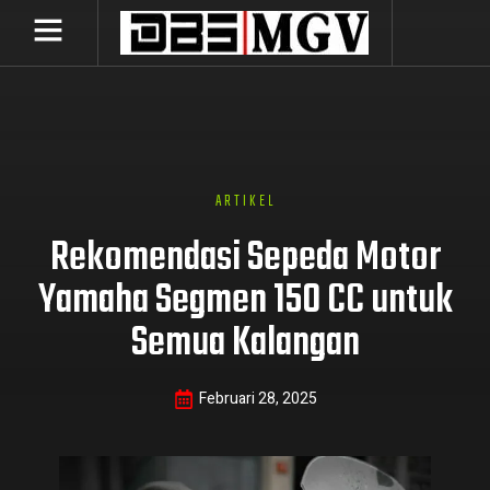
ARTIKEL
Rekomendasi Sepeda Motor
Yamaha Segmen 150 CC untuk
Semua Kalangan
Februari 28, 2025