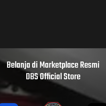
Belanja di Marketplace Resmi
DBS Official Store