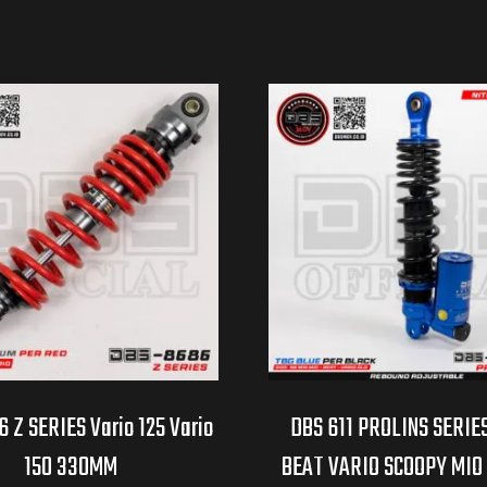
 Z SERIES Vario 125 Vario
DBS 611 PROLINS SERIE
150 330MM
BEAT VARIO SCOOPY MIO 