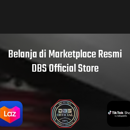
Belanja di Marketplace Resmi
DBS Official Store