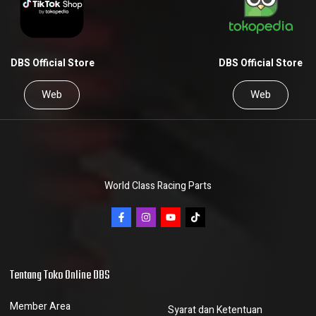
DBS Official Store
DBS Official Store
Web
Web
World Class Racing Parts
Tentang Toko Online DBS
Member Area
Syarat dan Ketentuan