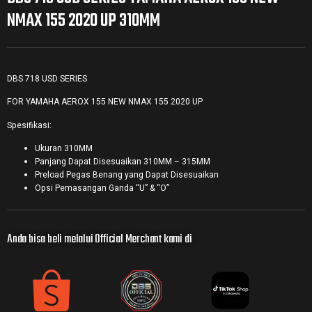
NMAX 155 2020 UP 310MM
DBS 718 USD SERIES
FOR YAMAHA AEROX 155 NEW NMAX 155 2020 UP
Spesifikasi:
Ukuran 310MM
Panjang Dapat Disesuaikan 310MM – 315MM
Preload Pegas Benang yang Dapat Disesuaikan
Opsi Pemasangan Ganda “U” & “O”
Anda bisa beli melalui Official Merchant kami di