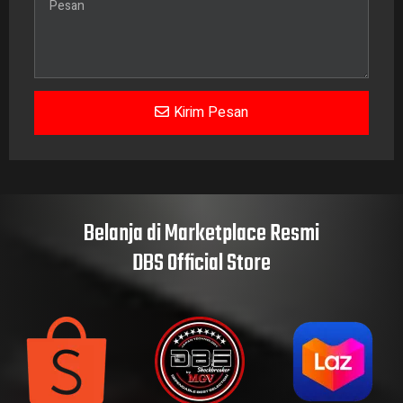
Kirim Pesan
Belanja di Marketplace Resmi
DBS Official Store