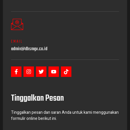
EMAIL
admin@dbsmgv.co.id
Tinggalkan Pesan
Tinggalkan pesan dan saran Anda untuk kami menggunakan
formulir online berikut ini.