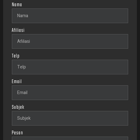
Nama
Afiliasi
Telp
Email
Subjek
Pesan