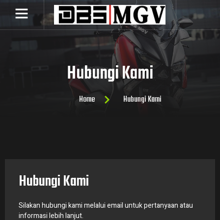
Hubungi Kami
Home
Hubungi Kami
Hubungi Kami
Silakan hubungi kami melalui email untuk pertanyaan atau
informasi lebih lanjut.