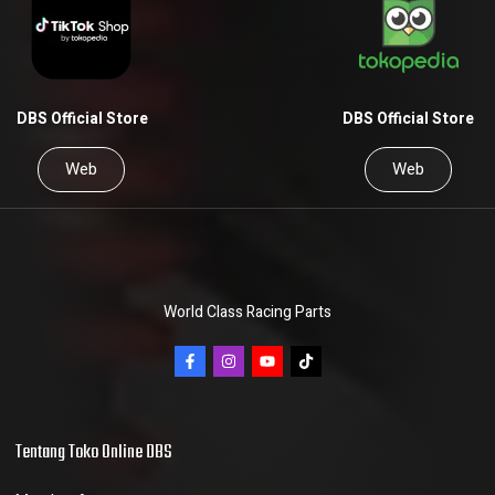
DBS Official Store
DBS Official Store
Web
Web
World Class Racing Parts
Tentang Toko Online DBS