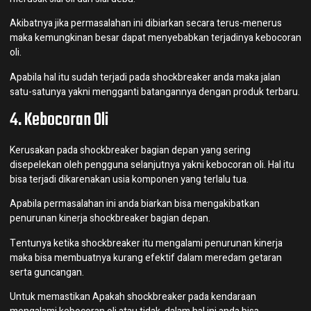
Akibatnya jika permasalahan ini dibiarkan secara terus-menerus
maka kemungkinan besar dapat menyebabkan terjadinya kebocoran
oli.
Apabila hal itu sudah terjadi pada shockbreaker anda maka jalan
satu-satunya yakni mengganti batangannya dengan produk terbaru.
4. Kebocoran Oli
Kerusakan pada shockbreaker bagian depan yang sering
disepelekan oleh pengguna selanjutnya yakni kebocoran oli. Hal itu
bisa terjadi dikarenakan usia komponen yang terlalu tua.
Apabila permasalahan ini anda biarkan bisa mengakibatkan
penurunan kinerja shockbreaker bagian depan.
Tentunya ketika shockbreaker itu mengalami penurunan kinerja
maka bisa membuatnya kurang efektif dalam meredam getaran
serta guncangan.
Untuk memastikan Apakah shockbreaker pada kendaraan