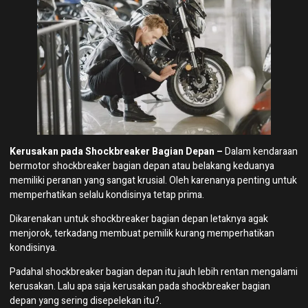
Kerusakan pada Shockbreaker Bagian Depan –
Dalam kendaraan
bermotor shockbreaker bagian depan atau belakang keduanya
memiliki peranan yang sangat krusial. Oleh karenanya penting untuk
memperhatikan selalu kondisinya tetap prima.
Dikarenakan untuk shockbreaker bagian depan letaknya agak
menjorok, terkadang membuat pemilik kurang memperhatikan
kondisinya.
Padahal shockbreaker bagian depan itu jauh lebih rentan mengalami
kerusakan. Lalu apa saja kerusakan pada shockbreaker bagian
depan yang sering disepelekan itu?.