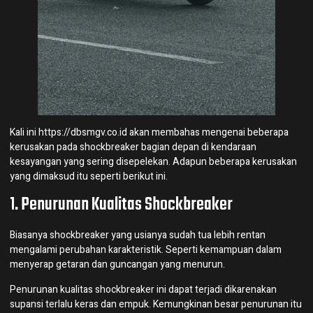
Kali ini
https://dbsmgv.co.id
akan membahas mengenai beberapa
kerusakan pada shockbreaker bagian depan di kendaraan
kesayangan yang sering disepelekan. Adapun beberapa kerusakan
yang dimaksud itu seperti berikut ini.
1. Penurunan Kualitas Shockbreaker
Biasanya shockbreaker yang usianya sudah tua lebih rentan
mengalami perubahan karakteristik. Seperti kemampuan dalam
menyerap getaran dan guncangan yang menurun.
Penurunan kualitas shockbreaker ini dapat terjadi dikarenakan
supansi terlalu keras dan empuk. Kemungkinan besar penurunan itu