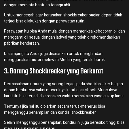
dengan meminta bantuan tenaga ahli.
Untuk mencegah agar kerusakan shockbreaker bagian depan tidak
terjadi bisa dilakukan dengan perawatan rutin.
Perawatan itu bisa Anda mulai dengan memeriksa kebocoran oli dan
mengganti oli sesuai dengan jadwal yang telah direkomendasikan
pabrikan kendaraan.
Di samping itu Anda juga disarankan untuk menghindari
menggunakan motor melewati Medan yang terlalu buruk.
3. Barang Shockbreaker yang Berkarat
Permasalahan umum yang sering terjadi pada shockbreaker bagian
depan berikutnya yakni munculnya karat di as shock. Munculnya
karat itu bisa terjadi dikarenakan waktu pemakaian yang cukup lama.
Tentunya jika hal itu dibiarkan secara terus-menerus bisa
mengganggu penampilan dan kondisi shockbreaker.
Selain mengganggu penampilan, kondisi ini juga beresiko tinggi bisa
merusak sial oli dan sial debu.