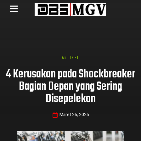
ARTIKEL
4 Kerusakan pada Shockbreaker
Bagian Depan yang Sering
Disepelekan
Maret 26, 2025