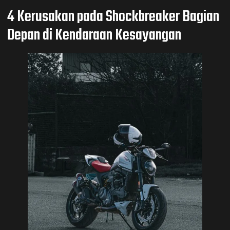
4 Kerusakan pada Shockbreaker Bagian
Depan di Kendaraan Kesayangan